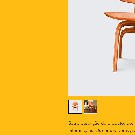
Sou a descrição do produto. Use 
informações. Os compradores gos