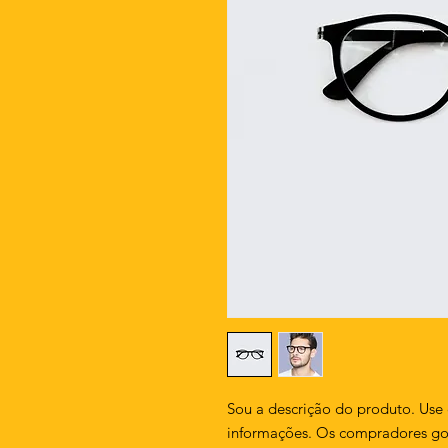
Sou a descrição do produto. Use 
informações. Os compradores gos